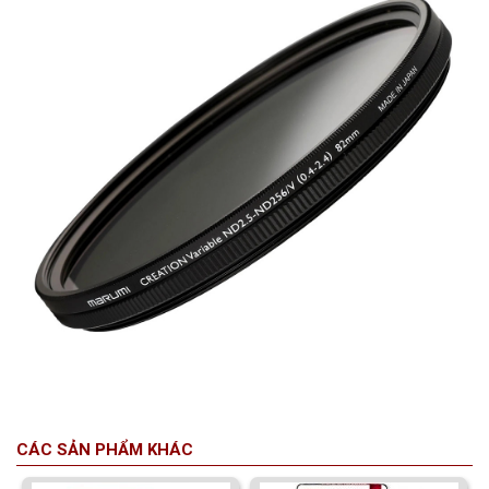
CÁC SẢN PHẨM KHÁC