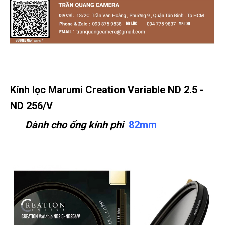
Kính lọc Marumi Creation Variable ND 2.5 -
ND 256/V
Dành cho ống kính phi
82mm