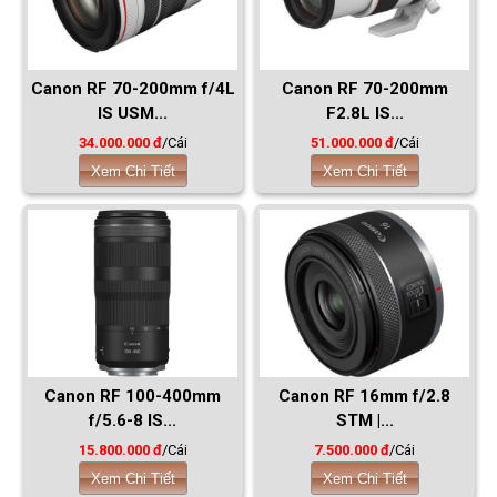
Canon RF 70-200mm f/4L
Canon RF 70-200mm
IS USM...
F2.8L IS...
34.000.000 đ
/Cái
51.000.000 đ
/Cái
Xem Chi Tiết
Xem Chi Tiết
Canon RF 100-400mm
Canon RF 16mm f/2.8
f/5.6-8 IS...
STM |...
15.800.000 đ
/Cái
7.500.000 đ
/Cái
Xem Chi Tiết
Xem Chi Tiết