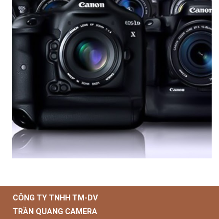
CÔNG TY TNHH TM-DV
TRẦN QUANG CAMERA