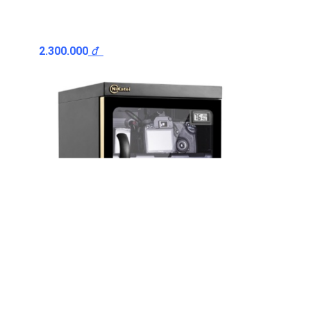
2.300.000
đ