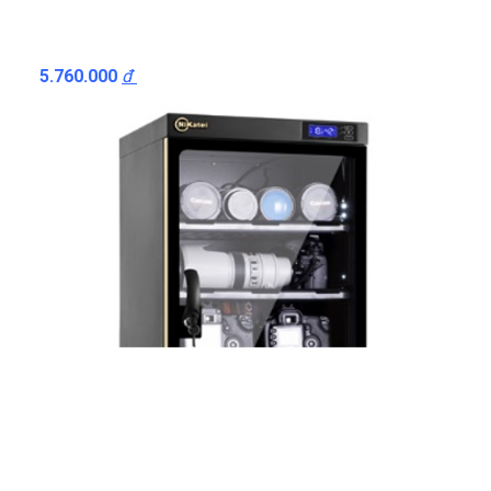
5.760.000
đ