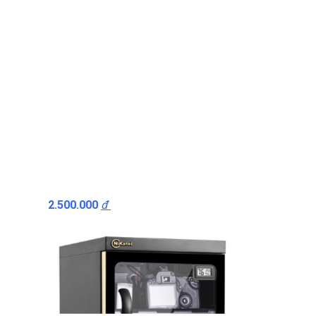
2.500.000
đ