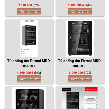
7.390.000 đ
/Cái
4.890.000 đ đ
/Cái
Xem Chi Tiết
Xem Chi Tiết
Tủ chống ẩm Eirmai MRD-
Tủ chống ẩm Eirmai MRD-
105PRO...
90PRO...
4.490.000 đ đ
/Cái
3.990.000 đ
/Cái
Xem Chi Tiết
Xem Chi Tiết