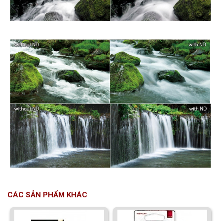
CÁC SẢN PHẨM KHÁC