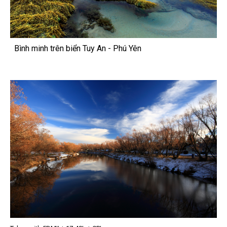
Bình minh trên biển Tuy An - Phú Yên