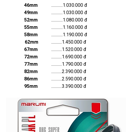
46mm
.............1.030.000 đ
49mm
.............1.030.000 đ
52mm
.............1.080.000 đ
55mm
.............1.160.000 đ
58mm
.............1.190.000 đ
62mm
............1.450.000 đ
67mm
............1.520.000 đ
72mm
............1.690.000 đ
77mm
............1.790.000 đ
82mm
............2.390.000 đ
86mm
............2.590.000 đ
95mm
............3.390.000 đ