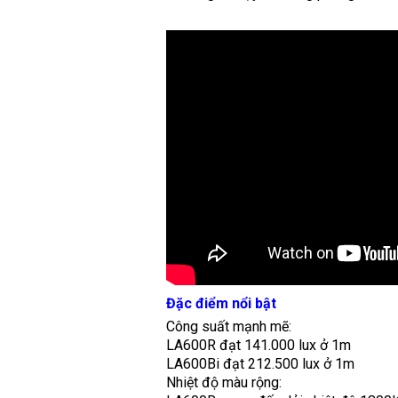
Đặc điểm nổi bật
Công suất mạnh mẽ:
LA600R đạt 141.000 lux ở 1m
LA600Bi đạt 212.500 lux ở 1m
Nhiệt độ màu rộng: