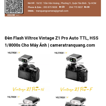
Đèn Flash Viltrox Vintage Z1 Pro Auto TTL, HSS
1/8000s Cho Máy Ảnh | cameratranquang.com