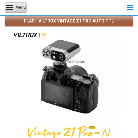
Menu
FLASH VILTROX VINTAGE Z1 PRO AUTO TTL