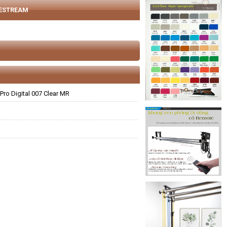
VESTREAM
Pro Digital 007 Clear MR