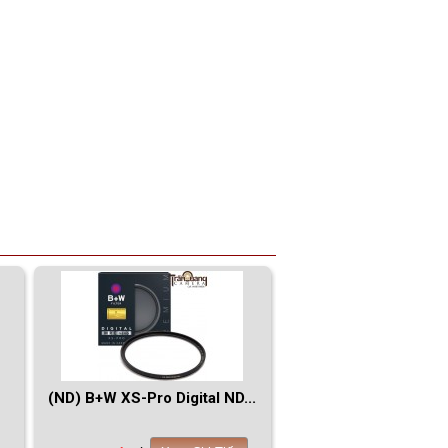
(ND) B+W XS-Pro Digital ND...