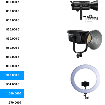
850.000 đ
850.000 đ
850.000 đ
850.000 đ
850.000 đ
850.000 đ
850.000 đ
850.000 đ
940.000 đ
954.000 đ
1.060.000đ
1.570.000đ