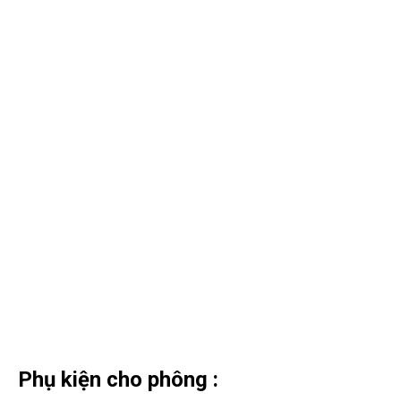
Phụ kiện cho phông :