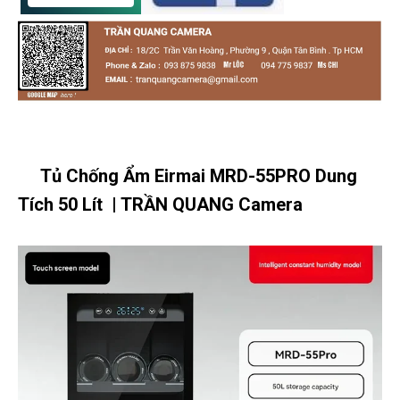
Tủ Chống Ẩm Eirmai
MRD-55PRO Dung
Tích 50 Lít
| TRẦN QUANG Camera