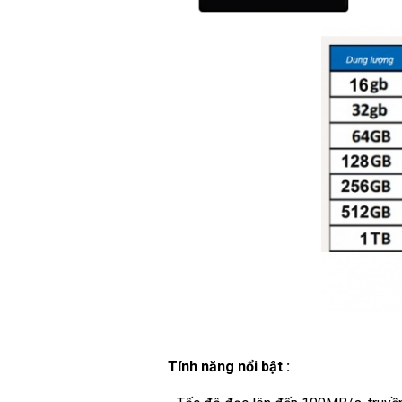
Tính năng nổi bật :