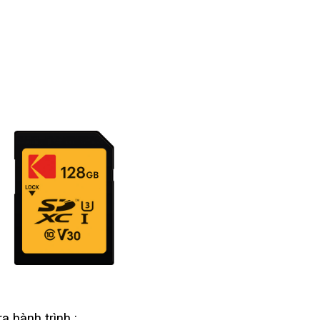
a hành trình :