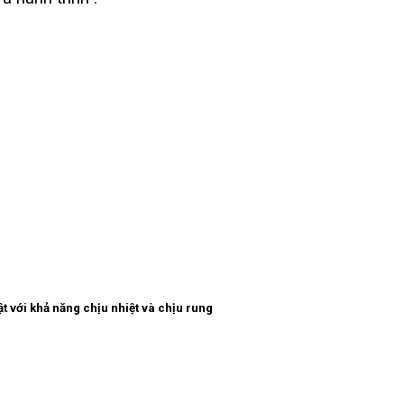
 với khả năng chịu nhiệt và chịu rung