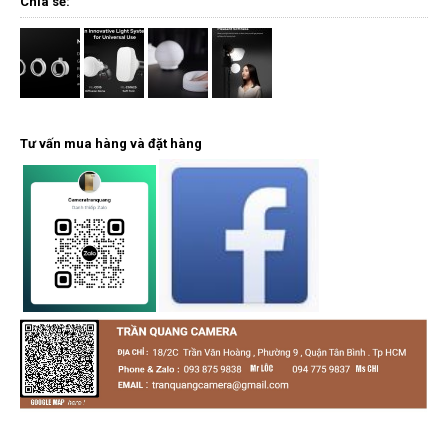
Chia sẻ:
Tư vấn mua hàng và đặt hàng