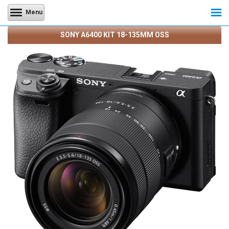
Menu
SONY A6400 KIT 18-135MM OSS