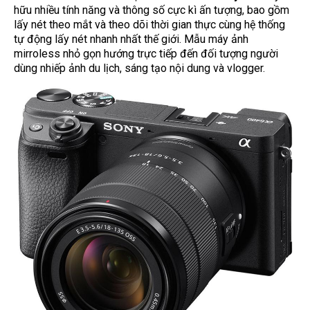
hữu nhiều tính năng và thông số cực kì ấn tượng, bao gồm
lấy nét theo mắt và theo dõi thời gian thực cùng hệ thống
tự động lấy nét nhanh nhất thế giới. Mẫu máy ảnh
mirroless nhỏ gọn hướng trực tiếp đến đối tượng người
dùng nhiếp ảnh du lịch, sáng tạo nội dung và vlogger.