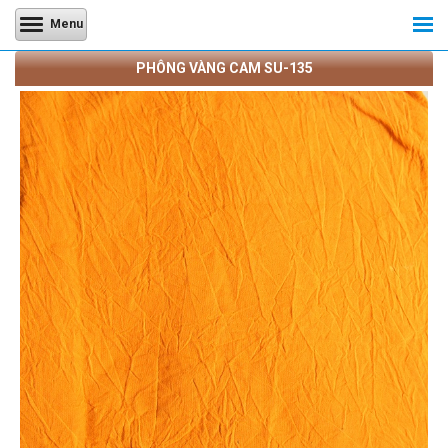
Menu
PHÔNG VÀNG CAM SU-135