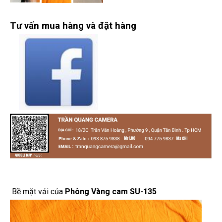
Tư vấn mua hàng và đặt hàng
Bề mặt vải của
Phông Vàng cam SU-135