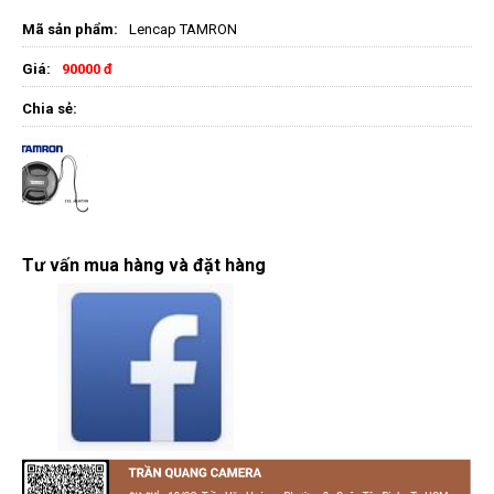
Mã sản phẩm:
Lencap TAMRON
Giá:
90000 đ
Chia sẻ:
Tư vấn mua hàng và đặt hàng