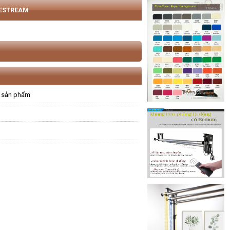
VESTREAM
 sản phẩm