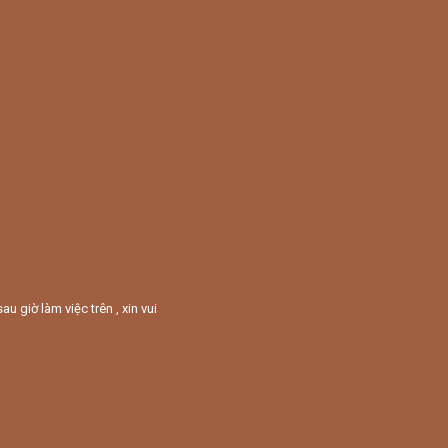
giờ làm việc trên , xin vui