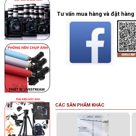
Tư vấn mua hàng và đặt hàng
CÁC SẢN PHẨM KHÁC