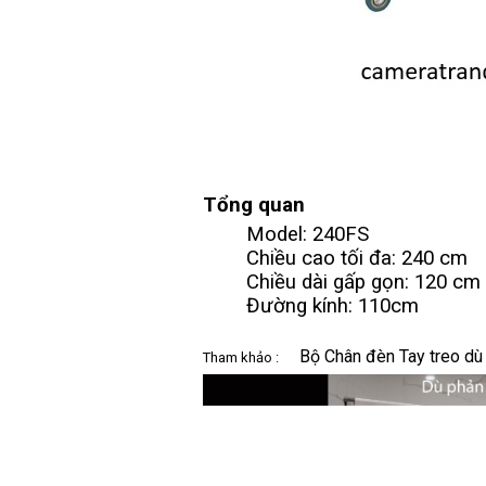
Tổng quan
Model: 240FS
Chiều cao tối đa: 240 cm
Chiều dài gấp gọn: 120 cm
Đường kính: 110cm
Bộ Chân đèn Tay treo dù
Tham khảo :