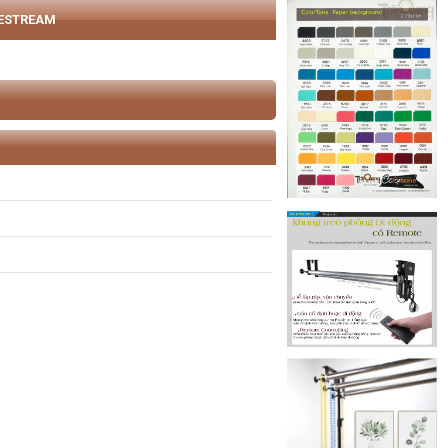
VESTREAM