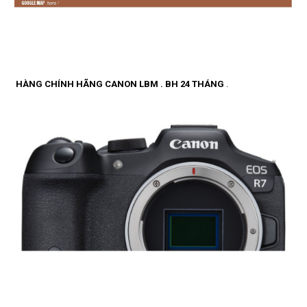
HÀNG CHÍNH HÃNG CANON LBM . BH 24 THÁNG
.