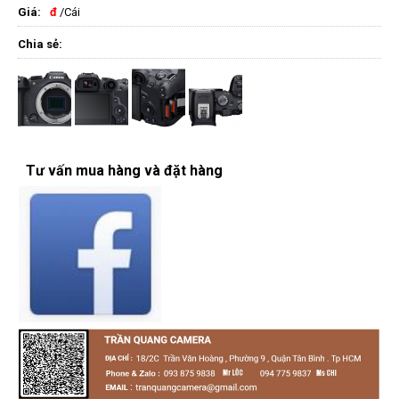
Giá:
đ
/Cái
Chia sẻ:
Tư vấn mua hàng và đặt hàng