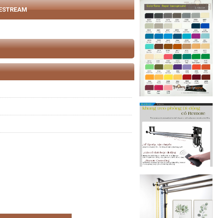
VESTREAM