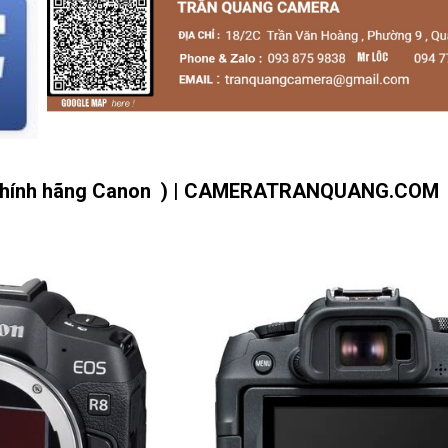
gChính hãng Canon ) | CAMERATRANQUANG.COM