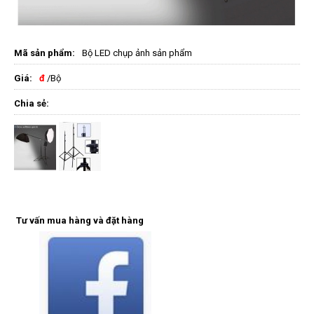
Mã sản phẩm:
Bộ LED chụp ảnh sản phẩm
Giá:
đ
/Bộ
Chia sẻ:
Tư vấn mua hàng và đặt hàng