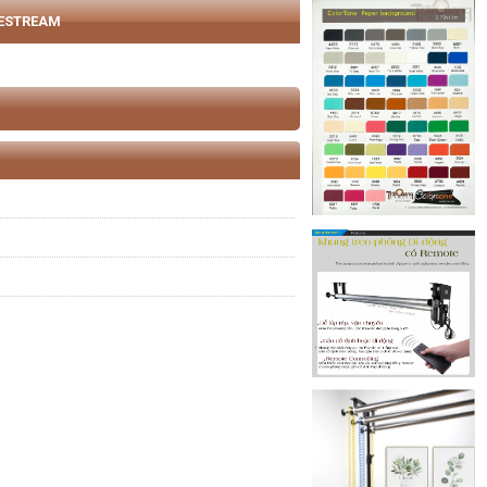
VESTREAM