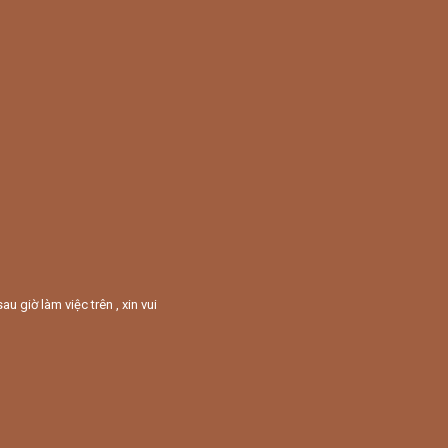
giờ làm việc trên , xin vui