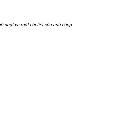
 nhạt và mất chi tiết của ảnh chụp .