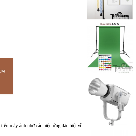
trên máy ảnh nhờ các hiệu ứng đặc biệt về