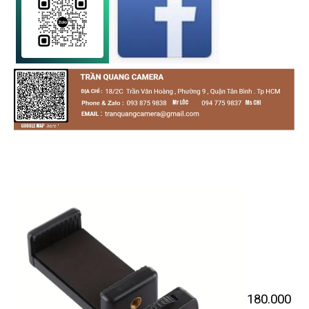
180.000