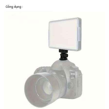
Công dụng :