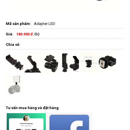
Mã sản phẩm:
Adapter LED
Giá:
180.000 đ
/Bộ
Chia sẻ:
Tư vấn mua hàng và đặt hàng