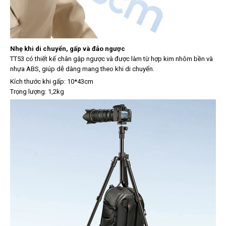
Nhẹ khi di chuyển, gấp và đảo ngược
TT53 có thiết kế chân gập ngược và được làm từ hợp kim nhôm bền và
nhựa ABS, giúp dễ dàng mang theo khi di chuyển.
Kích thước khi gấp: 10*43cm
Trọng lượng: 1,2kg