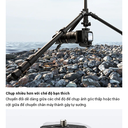
Chụp nhiều hơn với chế độ bạn thích
Chuyển đổi dễ dàng giữa các chế độ để chụp ảnh góc thấp hoặc tháo
cột giữa để chuyển chân máy thành gậy tự sướng.