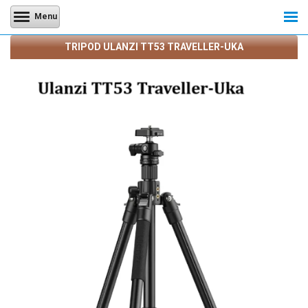
Menu
TRIPOD ULANZI TT53 TRAVELLER-UKA