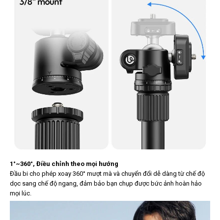
1°~360°, Điều chỉnh theo mọi hướng
Đầu bi cho phép xoay 360° mượt mà và chuyển đổi dễ dàng từ chế độ
dọc sang chế độ ngang, đảm bảo bạn chụp được bức ảnh hoàn hảo
mọi lúc.