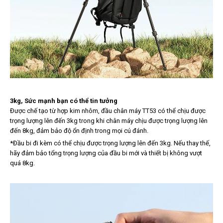
3kg, Sức mạnh bạn có thể tin tưởng
Được chế tạo từ hợp kim nhôm, đầu chân máy TT53 có thể chịu được
trọng lượng lên đến 3kg trong khi chân máy chịu được trọng lượng lên
đến 8kg, đảm bảo độ ổn định trong mọi cú đánh.
*Đầu bi đi kèm có thể chịu được trọng lượng lên đến 3kg. Nếu thay thế,
hãy đảm bảo tổng trọng lượng của đầu bi mới và thiết bị không vượt
quá 8kg.