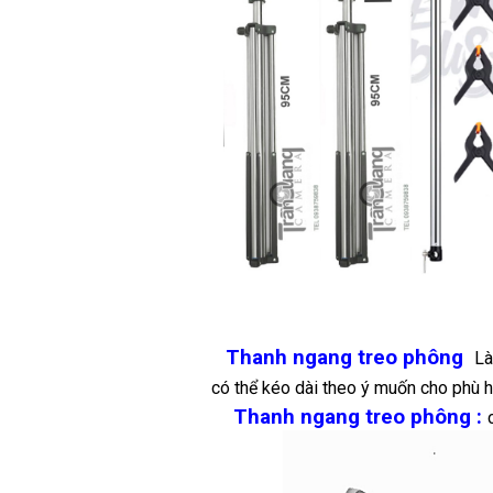
Thanh ngang treo phông
Là
có thể kéo dài theo ý muốn cho phù h
Thanh ngang treo phông :