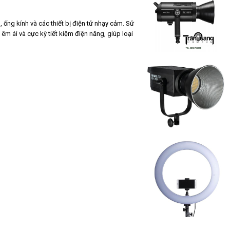
 ống kính và các thiết bị điện tử nhạy cảm. Sử
 ái và cực kỳ tiết kiệm điện năng, giúp loại