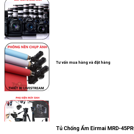
Tư vấn mua hàng và đặt hàng
Tủ Chống Ẩm Eirmai
MRD-45P