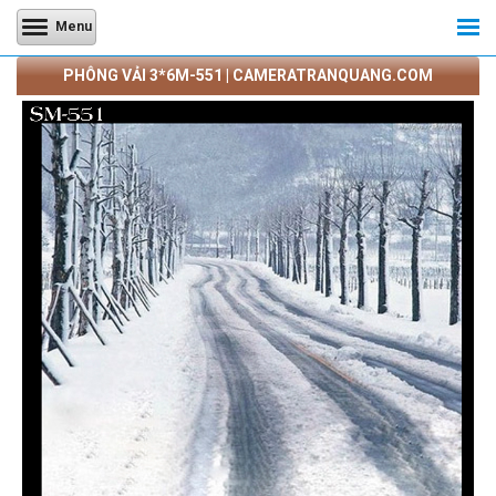
Menu
PHÔNG VẢI 3*6M-551 | CAMERATRANQUANG.COM