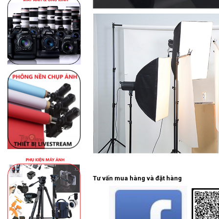
Tư vấn mua hàng và đặt hàng