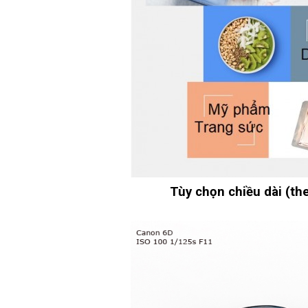
Tùy chọn chiều dài (th