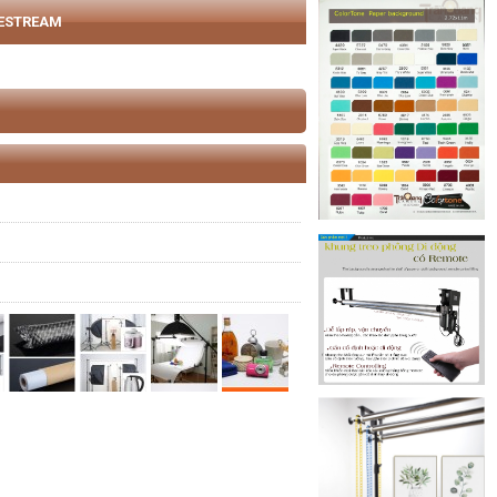
VESTREAM