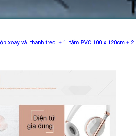
xoay và thanh treo + 1 tấm PVC 100 x 120cm + 2