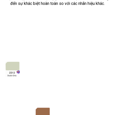
đến sự khác biệt hoàn toàn so với các nhãn hiệu khác.