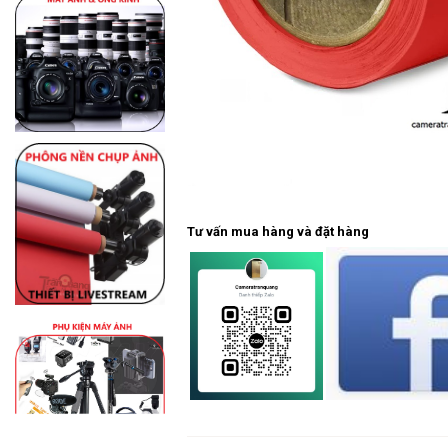
Tư vấn mua hàng và đặt hàng