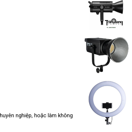
chuyên nghiệp, hoặc làm không