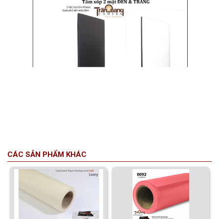
CÁC SẢN PHẨM KHÁC