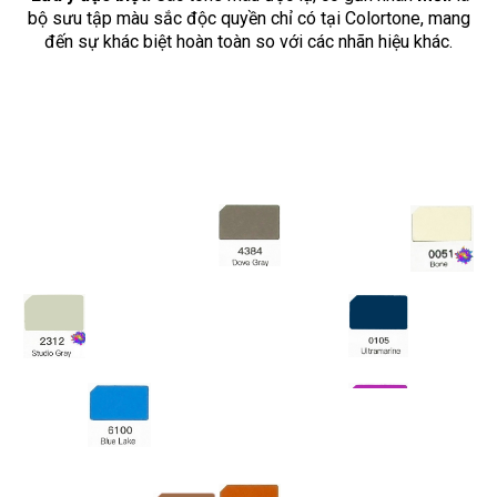
bộ sưu tập màu sắc độc quyền chỉ có tại Colortone, mang
đến sự khác biệt hoàn toàn so với các nhãn hiệu khác.