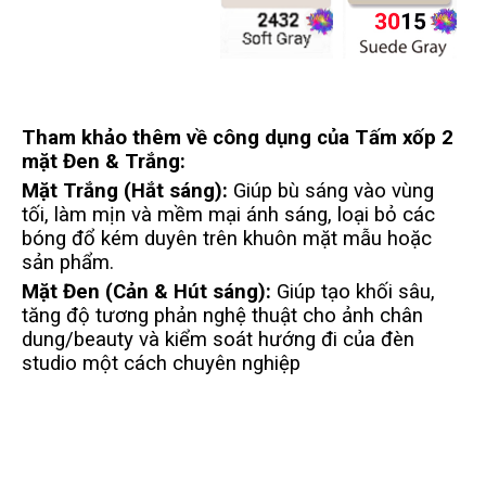
Tham khảo thêm về công dụng của Tấm xốp 2
mặt Đen & Trắng:
Mặt Trắng (Hắt sáng):
Giúp bù sáng vào vùng
tối, làm mịn và mềm mại ánh sáng, loại bỏ các
bóng đổ kém duyên trên khuôn mặt mẫu hoặc
sản phẩm.
Mặt Đen (Cản & Hút sáng):
Giúp tạo khối sâu,
tăng độ tương phản nghệ thuật cho ảnh chân
dung/beauty và kiểm soát hướng đi của đèn
studio một cách chuyên nghiệp