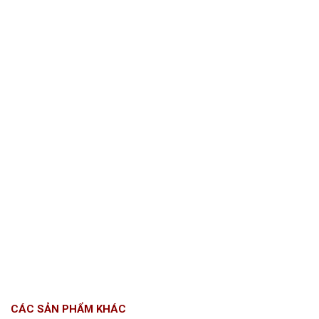
CÁC SẢN PHẨM KHÁC