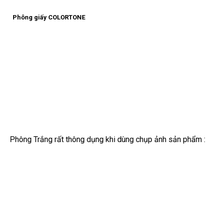
Phông giấy COLORTONE
Phông Trắng rất thông dụng khi dùng chụp ảnh sản phẩm :