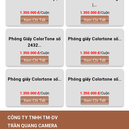
|...
1.350.000 đ
/Cuộn
1.350.000 đ
/Cuộn
Xem Chi Tiết
Xem Chi Tiết
Phông Giấy ColorTone số
Phông giấy Colortone số...
2432...
1.350.000 đ
/Cuộn
1.350.000 đ
/Cuộn
Xem Chi Tiết
Xem Chi Tiết
Phông giấy Colortone số...
Phông giấy Colortone số...
1.350.000 đ
/Cuộn
1.350.000 đ
/Cuộn
Xem Chi Tiết
Xem Chi Tiết
CÔNG TY TNHH TM-DV
TRẦN QUANG CAMERA