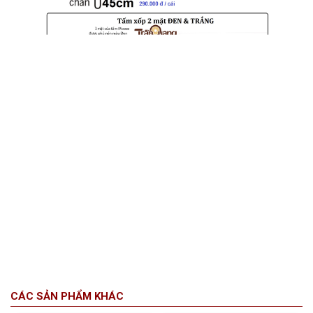
CÁC SẢN PHẨM KHÁC