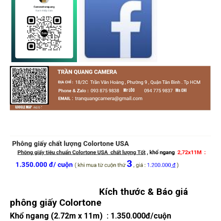
Kích thước & Báo giá
phông giấy Colortone
Khổ ngang (2.72m x 11m) :
1.350.000đ/cuộn