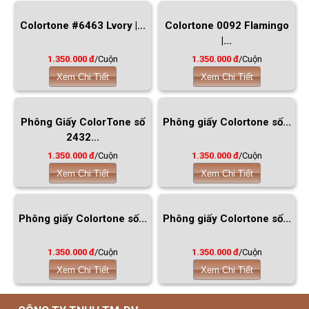
Colortone #6463 Lvory |...
Colortone 0092 Flamingo
|...
1.350.000 đ
/Cuộn
1.350.000 đ
/Cuộn
Xem Chi Tiết
Xem Chi Tiết
Phông Giấy ColorTone số
Phông giấy Colortone số...
2432...
1.350.000 đ
/Cuộn
1.350.000 đ
/Cuộn
Xem Chi Tiết
Xem Chi Tiết
Phông giấy Colortone số...
Phông giấy Colortone số...
1.350.000 đ
/Cuộn
1.350.000 đ
/Cuộn
Xem Chi Tiết
Xem Chi Tiết