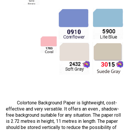
Colortone Background Paper is lightweight, cost-
effective and very versatile. It offers an even , shadow-
free background suitable for any situation. The paper roll
is 2.72 metres in height, 11 metres in length. The paper
should be stored vertically to reduce the possibility of