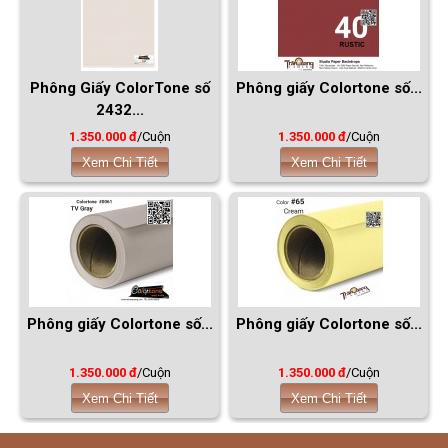
Phông Giấy ColorTone số
Phông giấy Colortone số...
2432...
1.350.000 đ
/Cuộn
1.350.000 đ
/Cuộn
Xem Chi Tiết
Xem Chi Tiết
Phông giấy Colortone số...
Phông giấy Colortone số...
1.350.000 đ
/Cuộn
1.350.000 đ
/Cuộn
Xem Chi Tiết
Xem Chi Tiết