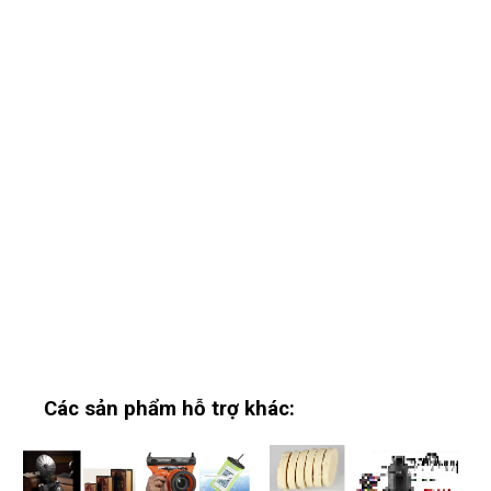
Các sản phẩm hỗ trợ khác: