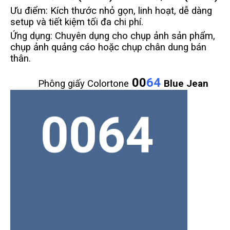
Ưu điểm: Kích thước nhỏ gọn, linh hoạt, dễ dàng
setup và tiết kiệm tối đa chi phí.
Ứng dụng: Chuyên dụng cho chụp ảnh sản phẩm,
chụp ảnh quảng cáo hoặc chụp chân dung bán
thân.
00
64
Phông giấy Colortone
Blue Jean