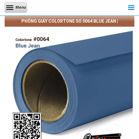
Menu
PHÔNG GIẤY COLORTONE SỐ 0064 BLUE JEAN |
CAMERATRANQUANG.COM