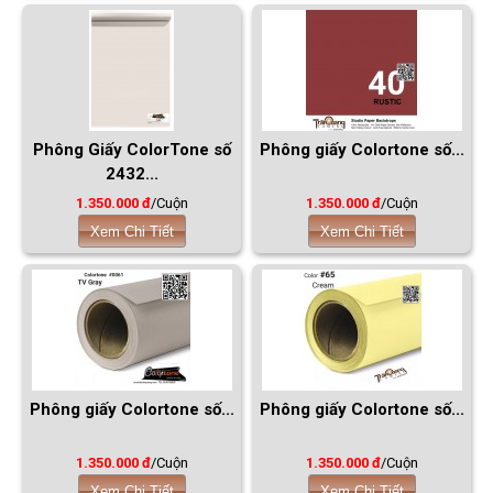
Phông Giấy ColorTone số
Phông giấy Colortone số...
2432...
1.350.000 đ
/Cuộn
1.350.000 đ
/Cuộn
Xem Chi Tiết
Xem Chi Tiết
Phông giấy Colortone số...
Phông giấy Colortone số...
1.350.000 đ
/Cuộn
1.350.000 đ
/Cuộn
Xem Chi Tiết
Xem Chi Tiết