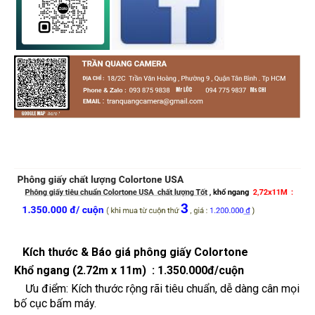
Kích thước & Báo giá phông giấy Colortone
Khổ ngang (2.72m x 11m) :
1.350.000đ/cuộn
Ưu điểm: Kích thước rộng rãi tiêu chuẩn, dễ dàng cân mọi
bố cục bấm máy.