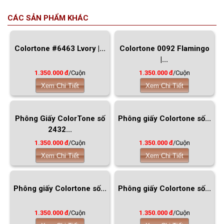
CÁC SẢN PHẨM KHÁC
Colortone #6463 Lvory |...
Colortone 0092 Flamingo
|...
1.350.000 đ
/Cuộn
1.350.000 đ
/Cuộn
Xem Chi Tiết
Xem Chi Tiết
Phông Giấy ColorTone số
Phông giấy Colortone số...
2432...
1.350.000 đ
/Cuộn
1.350.000 đ
/Cuộn
Xem Chi Tiết
Xem Chi Tiết
Phông giấy Colortone số...
Phông giấy Colortone số...
1.350.000 đ
/Cuộn
1.350.000 đ
/Cuộn