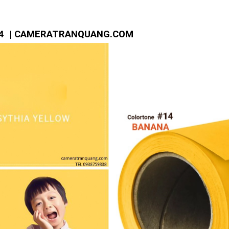
4
| CAMERATRANQUANG.COM