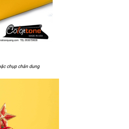
oặc chụp chân dung