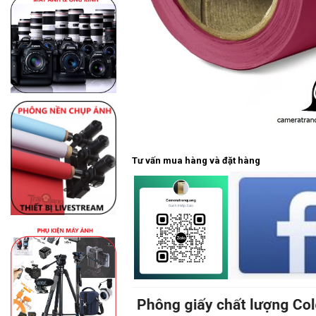
Tư vấn mua hàng và đặt hàng